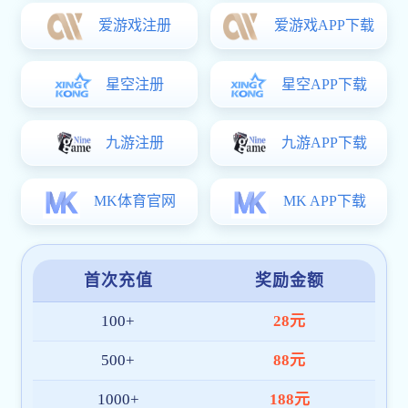
2026-06-24 13:54
58 次阅读
雷恩后卫雅凯在主场告别战向球迷致敬将
加盟利物浦开启新篇章
在雷恩后卫雅凯的主场告别战中，他向球迷表达了真
挚的谢意，并宣布即将加盟英超豪门利物浦，开启职
业生涯的新篇章。这一转会引起了广泛关注，既是对
他在雷恩期间表现的肯定，也是他个人追求更高目标
的重要一步。雅凯在告别战上的精彩表现和感人致
辞，让无数球迷为之动容，展现出他对这座城市和球
队深厚的感情。在接下来的文章中，我们将从雅凯与