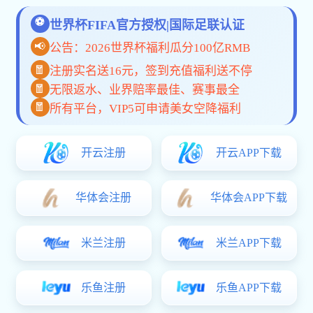
首页
/
体育快讯
/ 正文